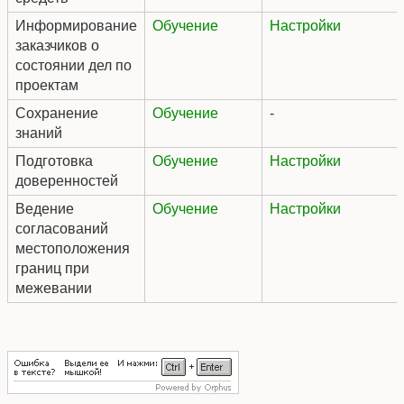
Информирование
Обучение
Настройки
заказчиков о
состоянии дел по
проектам
Сохранение
Обучение
-
знаний
Подготовка
Обучение
Настройки
доверенностей
Ведение
Обучение
Настройки
согласований
местоположения
границ при
межевании