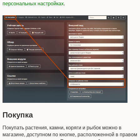
персональных настройках
.
Покупка
Покупать растения, камни, коряги и рыбок можно в
магазине, доступном по кнопке, расположенной в правом