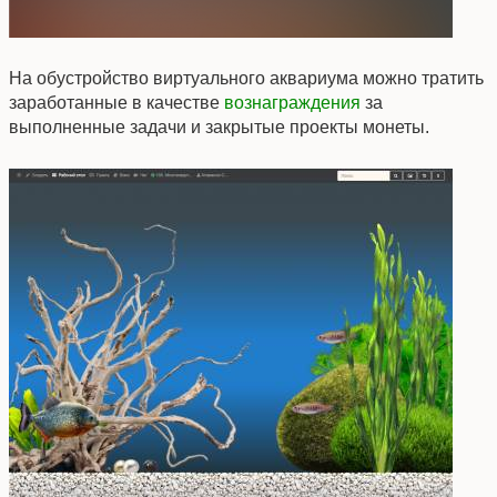
На обустройство виртуального аквариума можно тратить
заработанные в качестве
вознаграждения
за
выполненные задачи и закрытые проекты монеты.