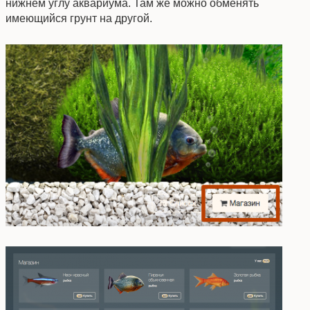
нижнем углу аквариума. Там же можно обменять
имеющийся грунт на другой.