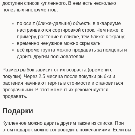
доступен список купленного. В нем есть несколько
полезных инструментов:
по оси z (ближе-дальше) объекты в аквариуме
настраиваются сортировкой строк. Чем ниже, к
примеру, растение в списке, тем ближе к экрану;
временно ненужное можно скрывать;
всё кроме грунта можно продавать за полцены и
дарить другим пользователям.
Размер рыбок зависит от их возраста (времени с
покупки). Через 2.5 месяца после покупки рыбки и
растения начинают терять в стоимости и становиться
прозрачными. В этот момент их рекомендуется
продавать.
Подарки
Купленное можно дарить другим также из списка. При
этом подарок можно сопроводить пожеланиями. Если вы