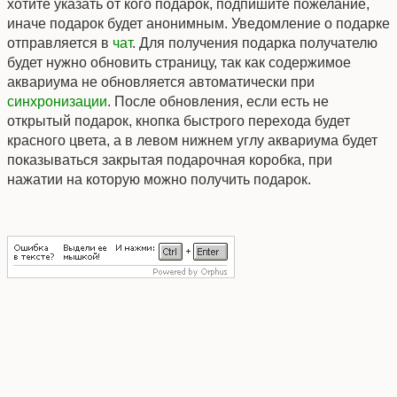
хотите указать от кого подарок, подпишите пожелание,
иначе подарок будет анонимным. Уведомление о подарке
отправляется в
чат
. Для получения подарка получателю
будет нужно обновить страницу, так как содержимое
аквариума не обновляется автоматически при
синхронизации
. После обновления, если есть не
открытый подарок, кнопка быстрого перехода будет
красного цвета, а в левом нижнем углу аквариума будет
показываться закрытая подарочная коробка, при
нажатии на которую можно получить подарок.