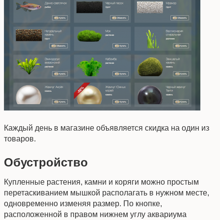
Каждый день в магазине объявляется скидка на один из
товаров.
Обустройство
Купленные растения, камни и коряги можно простым
перетаскиванием мышкой располагать в нужном месте,
одновременно изменяя размер. По кнопке,
расположенной в правом нижнем углу аквариума