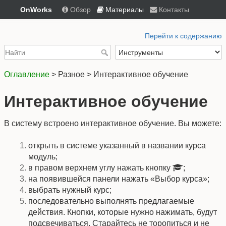
OnWorks
Обзор
Материалы
Контакты
Перейти к содержанию
Оглавление
> Разное > Интерактивное обучение
Интерактивное обучение
В систему встроено интерактивное обучение. Вы можете:
открыть в системе указанный в названии курса
модуль;
в правом верхнем углу нажать кнопку
;
на появившейся панели нажать «Выбор курса»;
выбрать нужный курс;
последовательно выполнять предлагаемые
действия. Кнопки, которые нужно нажимать, будут
подсвечиваться. Старайтесь не торопиться и не