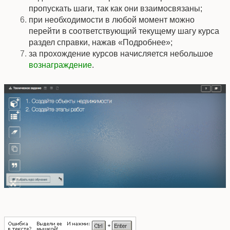
пропускать шаги, так как они взаимосвязаны;
при необходимости в любой момент можно
перейти в соответствующий текущему шагу курса
раздел справки, нажав «Подробнее»;
за прохождение курсов начисляется небольшое
вознаграждение
.