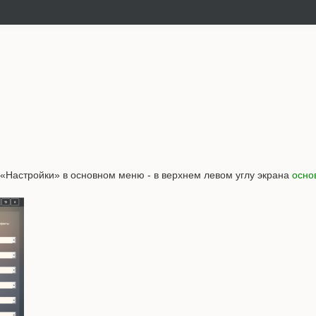
«Настройки» в основном меню - в верхнем левом углу экрана
осно