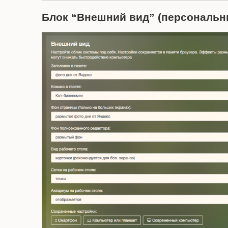
Блок “Внешний вид” (персональн