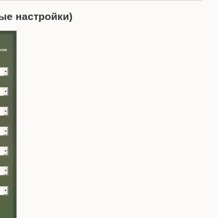
ые настройки)