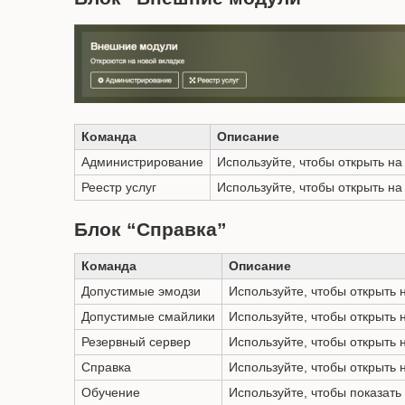
Команда
Описание
Администрирование
Используйте, чтобы открыть на
Реестр услуг
Используйте, чтобы открыть на
Блок “Справка”
Команда
Описание
Допустимые эмодзи
Используйте, чтобы открыть 
Допустимые смайлики
Используйте, чтобы открыть 
Резервный сервер
Используйте, чтобы открыть 
Справка
Используйте, чтобы открыть 
Обучение
Используйте, чтобы показать