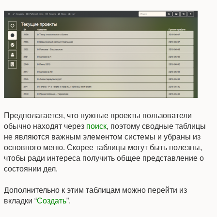
Предполагается, что нужные проекты пользователи
обычно находят через
поиск
, поэтому сводные таблицы
не являются важным элементом системы и убраны из
основного меню. Скорее таблицы могут быть полезны,
чтобы ради интереса получить общее представление о
состоянии дел.
Дополнительно к этим таблицам можно перейти из
вкладки “
Создать
”.