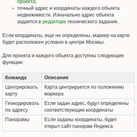
проекта
;
точный адрес и координаты каждого объекта
недвижимости. Изначально адрес объекта
задается в
редакторе
технического задания.
Если координаты, еще не определены, маркер на карте
будет расположен условно в центре Москвы.
Для проекта и каждого объекта доступны следующие
функции:
Команда
Описание
Центрировать
Карта центрируется по положению
карту
маркера
Геокодировать
Если задан адрес, будут определены
по адресу
соответствующие координаты
Панорамы
Если заданы координаты, будет
открыт сайт панорам Яндекса