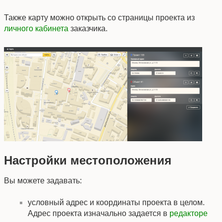
Также карту можно открыть со страницы проекта из
личного кабинета
заказчика.
Настройки местоположения
Вы можете задавать:
условный адрес и координаты проекта в целом.
Адрес проекта изначально задается в
редакторе