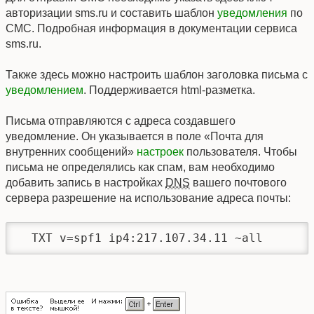
авторизации sms.ru и составить шаблон
уведомления
по
СМС. Подробная информация в документации сервиса
sms.ru.
Также здесь можно настроить шаблон заголовка письма с
уведомлением
. Поддерживается html-разметка.
Письма отправляются с адреса создавшего
уведомление. Он указывается в поле «Почта для
внутренних сообщений»
настроек
пользователя. Чтобы
письма не определялись как спам, вам необходимо
добавить запись в настройках
DNS
вашего почтового
сервера разрешение на использование адреса почты:
  TXT v=spf1 ip4:217.107.34.11 ~all